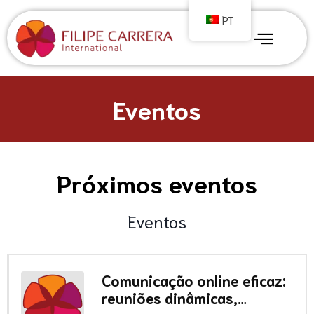
PT
Eventos
Próximos eventos
Eventos
Comunicação online eficaz:
reuniões dinâmicas,