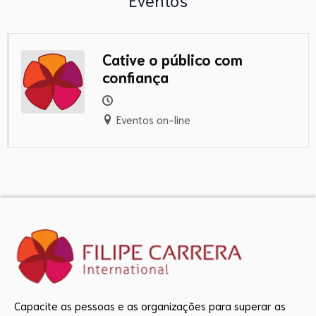
Cative o público com
confiança
Eventos on-line
Capacite as pessoas e as organizações para superar as