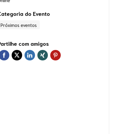
Categoria do Evento
Próximos eventos
Partilhe com amigos