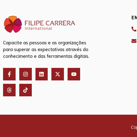
E
Capacite as pessoas e as organizações
para superar as expectativas através do
conhecimento e das ferramentas digitais.
Co