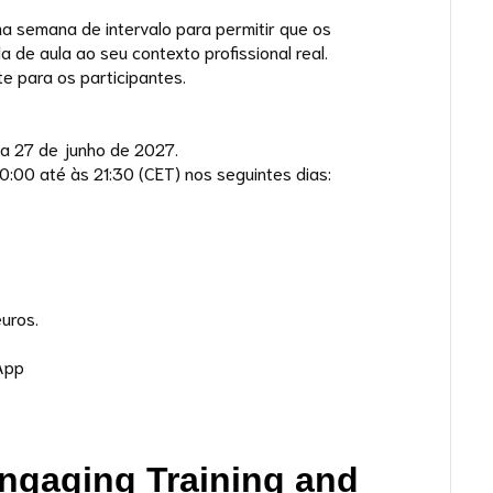
 semana de intervalo para permitir que os
 de aula ao seu contexto profissional real.
e para os participantes.
a 27 de junho de 2027.
0:00 até às 21:30 (CET) nos seguintes dias:
uros.
App