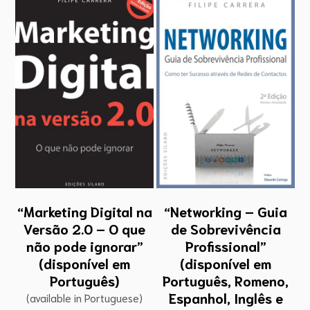
“Marketing Digital na
“Networking – Guia
Versão 2.0 – O que
de Sobrevivência
não pode ignorar”
Profissional”
(disponível em
(disponível em
Português)
Português, Romeno,
Espanhol, Inglês e
(available in Portuguese)