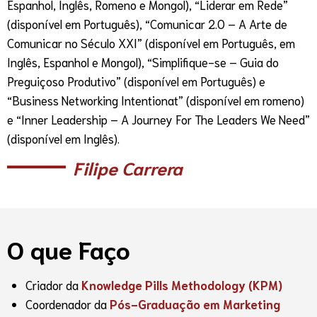
Espanhol, Inglês, Romeno e Mongol), “Liderar em Rede”
(disponível em Português), “Comunicar 2.0 – A Arte de
Comunicar no Século XXI” (disponível em Português, em
Inglês, Espanhol e Mongol), “Simplifique-se – Guia do
Preguiçoso Produtivo” (disponível em Português) e
“Business Networking Intentionat” (disponível em romeno)
e “Inner Leadership – A Journey For The Leaders We Need”
(disponível em Inglês).
Filipe Carrera
O que Faço
Criador da
Knowledge Pills Methodology (KPM)
Coordenador da
Pós-Graduação em Marketing