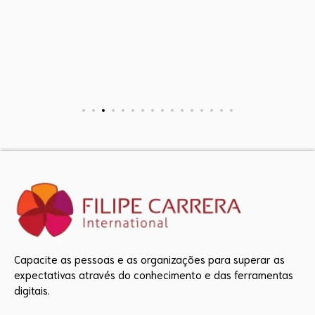
Capacite as pessoas e as organizações para superar as
expectativas através do conhecimento e das ferramentas
digitais.