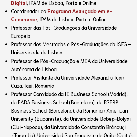
Digital
, IPAM de Lisboa, Porto e Online
Coordenador do
Programa Avançado em e-
Commerce
, IPAM de Lisboa, Porto e Online
Professor das Pós-Graduações da Universidade
Europeia
Professor dos Mestrados e Pós-Graduações do ISEG –
Universidade de Lisboa
Professor de Pós-Graduação e MBA da Universidade
Autónoma de Lisboa
Professor Visitante da Universidade Alexandru Ioan
Cuza, Iasi, Roménia
Professor Convidado da IE Business School (Madrid),
da EADA Business School (Barcelona), da ESERP
Business School (Barcelona), da Romanian American
University (Bucareste), da Universidade Babeş-Bolyai
(Cluj-Napoca), da Universidade Constantin Brâncuși
(Targu Jiu), Universidad San Francisco de Quito (Quito),