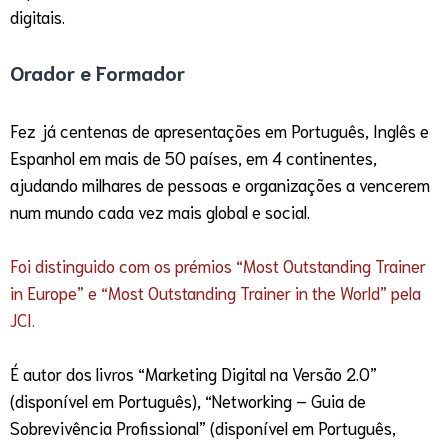
digitais.
Orador e Formador
Fez já centenas de apresentações em Português, Inglês e
Espanhol em mais de 50 países, em 4 continentes,
ajudando milhares de pessoas e organizações a vencerem
num mundo cada vez mais global e social.
Foi distinguido com os prémios “Most Outstanding Trainer
in Europe” e “Most Outstanding Trainer in the World” pela
JCI.
É autor dos livros “Marketing Digital na Versão 2.0”
(disponível em Português), “Networking – Guia de
Sobrevivência Profissional” (disponível em Português,