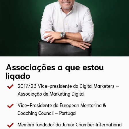
Associações a que estou
ligado
2017/23 Vice-presidente da Digital Marketers –
Associação de Marketing Digital
Vice-Presidente da European Mentoring &
Coaching Council – Portugal
Membro fundador da Junior Chamber International