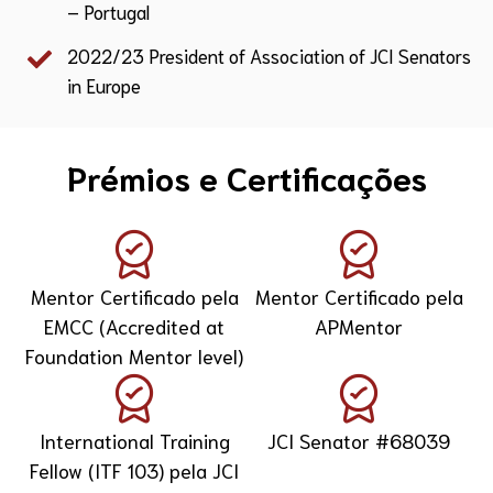
– Portugal
2022/23 President of Association of JCI Senators
in Europe
Prémios e Certificações
Mentor Certificado pela
Mentor Certificado pela
EMCC (Accredited at
APMentor
Foundation Mentor level)
International Training
JCI Senator #68039
Fellow (ITF 103) pela JCI