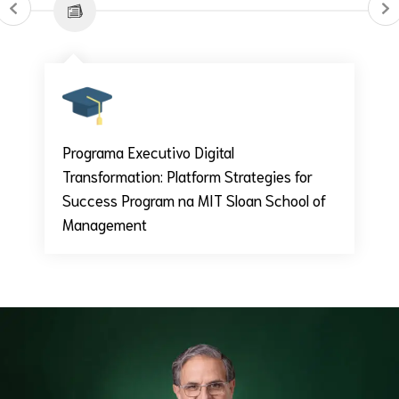
Programa Executivo Digital
Transformation: Platform Strategies for
Success Program na MIT Sloan School of
Management