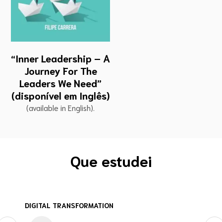
“Inner Leadership – A
Journey For The
Leaders We Need”
(disponível em Inglês)
(available in English).
Que estudei
DIGITAL TRANSFORMATION