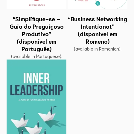
“Business Networking
“Simplifique-se –
Intentionat”
Guia do Preguiçoso
(disponível em
Produtivo”
Romeno)
(disponível em
Português)
(available in Romanian).
(available in Portuguese).