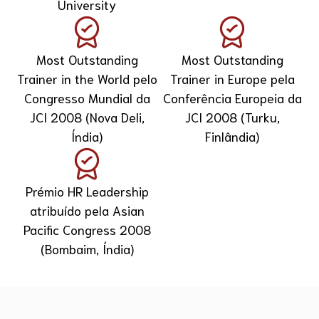
University
Most Outstanding
Most Outstanding
Trainer in the World pelo
Trainer in Europe pela
Congresso Mundial da
Conferência Europeia da
JCI 2008 (Nova Deli,
JCI 2008 (Turku,
Índia)
Finlândia)
Prémio HR Leadership
atribuído pela Asian
Pacific Congress 2008
(Bombaim, Índia)