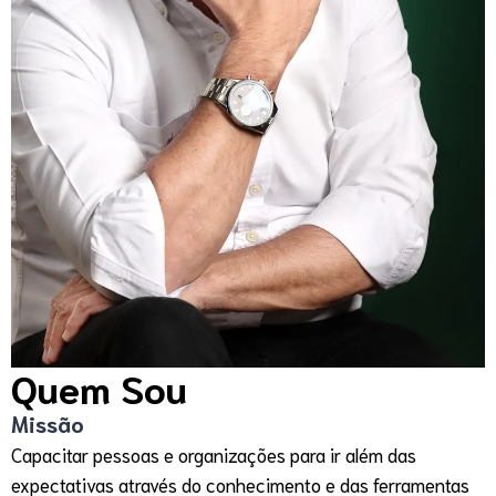
Quem Sou
Missão
Capacitar pessoas e organizações para ir além das
expectativas através do conhecimento e das ferramentas