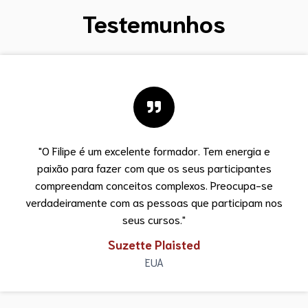
Testemunhos
"O Filipe é um excelente formador. Tem energia e
paixão para fazer com que os seus participantes
compreendam conceitos complexos. Preocupa-se
verdadeiramente com as pessoas que participam nos
seus cursos."
Suzette Plaisted
EUA