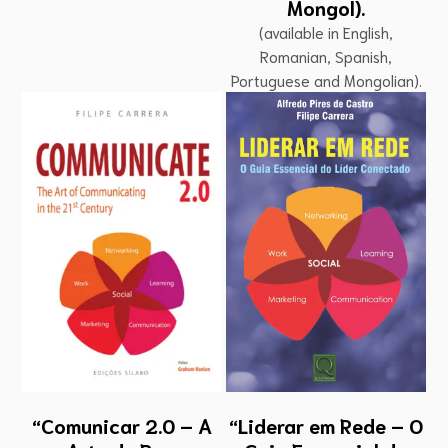
Mongol).
(available in English,
Romanian, Spanish,
Portuguese and Mongolian).
“Liderar em Rede – O
“Comunicar 2.0 – A