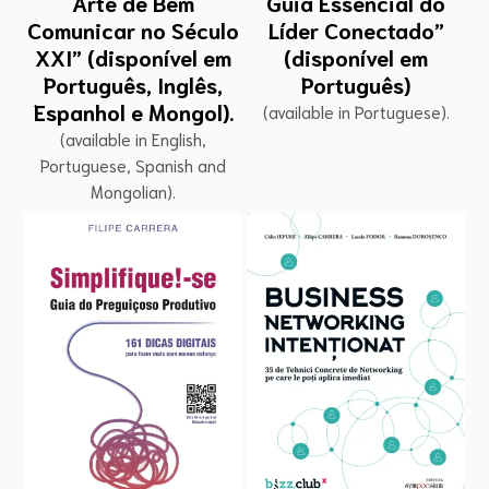
Guia Essencial do
Arte de Bem
Líder Conectado”
Comunicar no Século
(disponível em
XXI” (disponível em
Português)
Português, Inglês,
Espanhol e Mongol).
(available in Portuguese).
(available in English,
Portuguese, Spanish and
Mongolian).