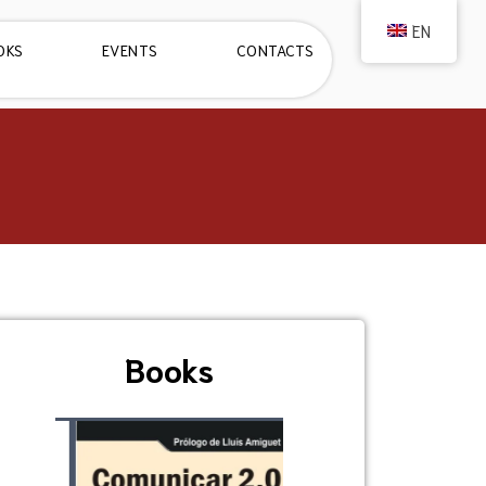
EN
OKS
EVENTS
CONTACTS
Books