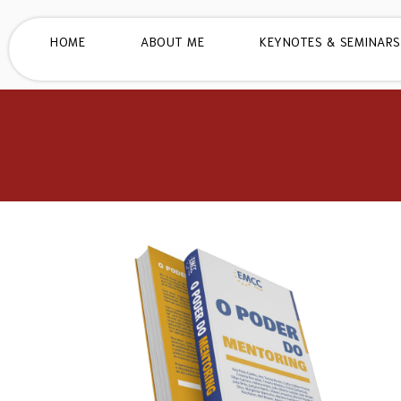
HOME
ABOUT ME
KEYNOTES & SEMINARS