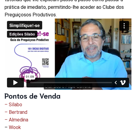
prática de imediato, permitindo-lhe aceder ao Clube dos
Preguiçosos Produtivos.
Pontos de Venda
– Sílabo
– Bertrand
– Almedina
–
Wook