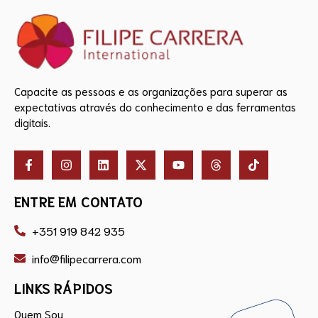
Capacite as pessoas e as organizações para superar as
expectativas através do conhecimento e das ferramentas
digitais.
ENTRE EM CONTATO
+351 919 842 935
info@filipecarrera.com
LINKS RÁPIDOS
Quem Sou