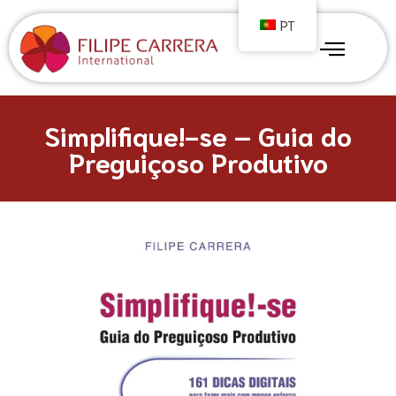
PT
Simplifique!-se – Guia do
Preguiçoso Produtivo