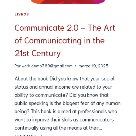
LIVROS
Communicate 2.0 – The Art
of Communicating in the
21st Century
Por
work.demo369@gmail.com
marzo 19, 2025
About the book Did you know that your social
status and annual income are related to your
ability to communicate? Did you know that
public speaking is the biggest fear of any human
being? This book is aimed at professionals who
want to improve their skills as communicators
continually using all the means at their…