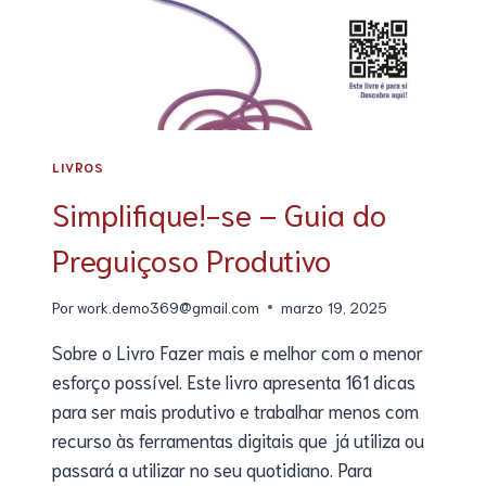
LIVROS
Simplifique!-se – Guia do
Preguiçoso Produtivo
Por
work.demo369@gmail.com
marzo 19, 2025
Sobre o Livro Fazer mais e melhor com o menor
esforço possível. Este livro apresenta 161 dicas
para ser mais produtivo e trabalhar menos com
recurso às ferramentas digitais que já utiliza ou
passará a utilizar no seu quotidiano. Para