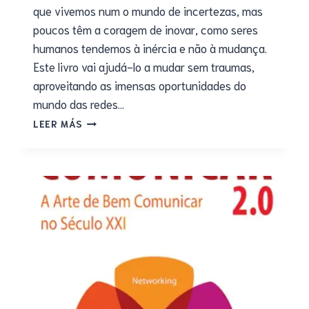
que vivemos num o mundo de incertezas, mas
poucos têm a coragem de inovar, como seres
humanos tendemos à inércia e não à mudança.
Este livro vai ajudá-lo a mudar sem traumas,
aproveitando as imensas oportunidades do
mundo das redes…
LEER MÁS