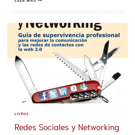
LEER MÁS
LIVROS
Redes Sociales y Networking