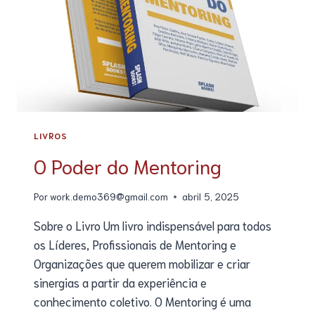
LIVROS
O Poder do Mentoring
Por
work.demo369@gmail.com
abril 5, 2025
Sobre o Livro Um livro indispensável para todos
os Líderes, Profissionais de Mentoring e
Organizações que querem mobilizar e criar
sinergias a partir da experiência e
conhecimento coletivo. O Mentoring é uma