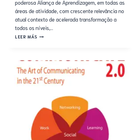
poderosa Aliança de Aprendizagem, em todas as
áreas de atividade, com crescente relevância no
atual contexto de acelerada transformação a
todos os níveis,…
LEER MÁS