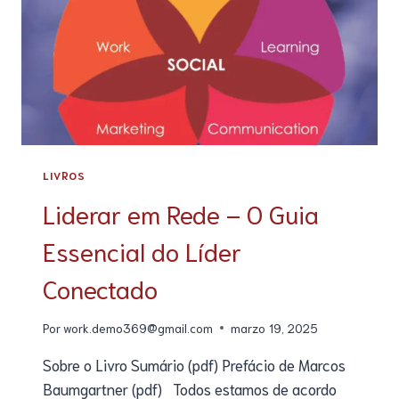
LIVROS
Liderar em Rede – O Guia
Essencial do Líder
Conectado
Por
work.demo369@gmail.com
marzo 19, 2025
Sobre o Livro Sumário (pdf) Prefácio de Marcos
Baumgartner (pdf) Todos estamos de acordo