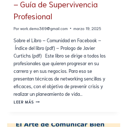
– Guía de Supervivencia
Profesional
Por
work.demo369@gmail.com
marzo 19, 2025
Sobre el Libro – Comunidad en Facebook –
Índice del libro (pdf) – Prologo de Javier
Curtichs (pdf) Este libro se dirige a todos los
profesionales que quieren progresar en su
carrera y en sus negocios. Para eso se
presentan técnicas de networking sencillas y
eficaces, con el objetivo de prevenir crisis y
realizar un planeamiento de vida…
LEER MÁS