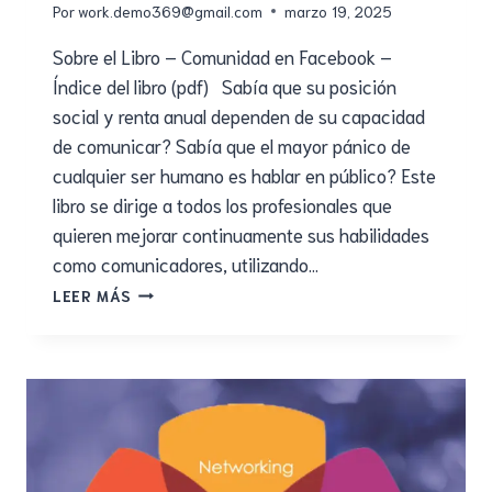
Por
work.demo369@gmail.com
marzo 19, 2025
Sobre el Libro – Comunidad en Facebook –
Índice del libro (pdf) Sabía que su posición
social y renta anual dependen de su capacidad
de comunicar? Sabía que el mayor pánico de
cualquier ser humano es hablar en público? Este
libro se dirige a todos los profesionales que
quieren mejorar continuamente sus habilidades
como comunicadores, utilizando…
LEER MÁS