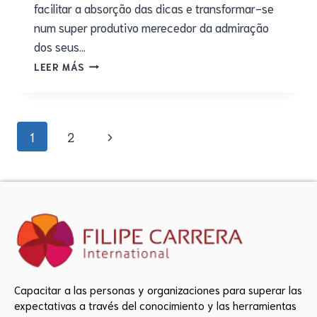
facilitar a absorção das dicas e transformar-se
num super produtivo merecedor da admiração
dos seus…
LEER MÁS
1
2
Capacitar a las personas y organizaciones para superar las
expectativas a través del conocimiento y las herramientas