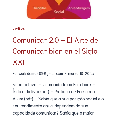
LIVROS
Comunicar 2.0 – El Arte de
Comunicar bien en el Siglo
XXI
Por
work.demo369@gmail.com
marzo 19, 2025
Sobre o Livro – Comunidade no Facebook –
Índice do livro (pdf) – Prefácio de Fernando
Alvim (pdf) Sabia que a sua posição social e o
seu rendimento anual dependem da sua
capacidade comunicar? Sabia que o maior