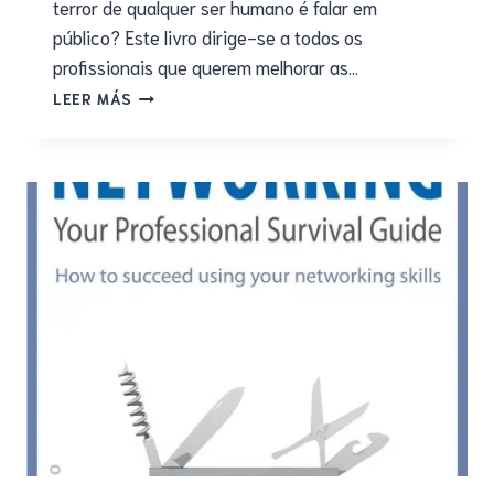
terror de qualquer ser humano é falar em
público? Este livro dirige-se a todos os
profissionais que querem melhorar as…
LEER MÁS