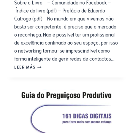
Sobre o Livro – Comunidade no Facebook –
Índice do livro (pdf) – Prefácio de Eduardo
Catroga (pdf) No mundo em que vivemos não
basta ser competente, é preciso que o mercado
o reconheça. Não é possível ter um profissional
de excelência confinado ao seu espaço, por isso
o networking tornou-se imprescindível como
forma inteligente de gerir redes de contactos….
LEER MÁS