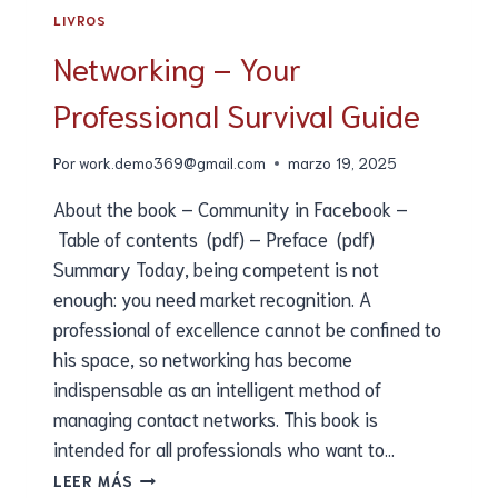
LIVROS
Networking – Your
Professional Survival Guide
Por
work.demo369@gmail.com
marzo 19, 2025
About the book – Community in Facebook –
Table of contents (pdf) – Preface (pdf)
Summary Today, being competent is not
enough: you need market recognition. A
professional of excellence cannot be confined to
his space, so networking has become
indispensable as an intelligent method of
managing contact networks. This book is
intended for all professionals who want to…
LEER MÁS