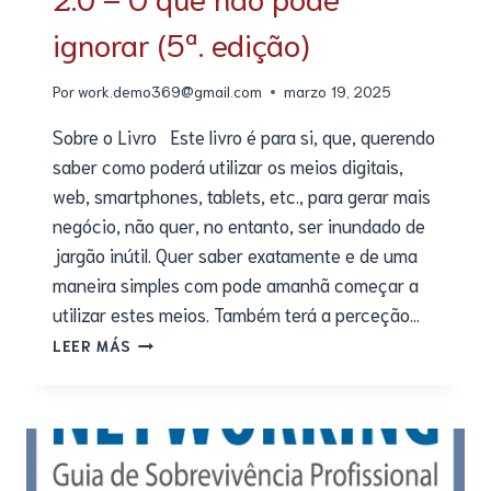
ignorar (5ª. edição)
Por
work.demo369@gmail.com
marzo 19, 2025
Sobre o Livro Este livro é para si, que, querendo
saber como poderá utilizar os meios digitais,
web, smartphones, tablets, etc., para gerar mais
negócio, não quer, no entanto, ser inundado de
jargão inútil. Quer saber exatamente e de uma
maneira simples com pode amanhã começar a
utilizar estes meios. Também terá a perceção…
LEER MÁS