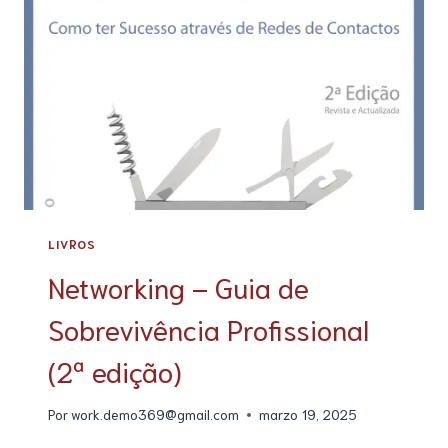
LIVROS
Networking – Guia de
Sobrevivência Profissional
(2ª edição)
Por
work.demo369@gmail.com
marzo 19, 2025