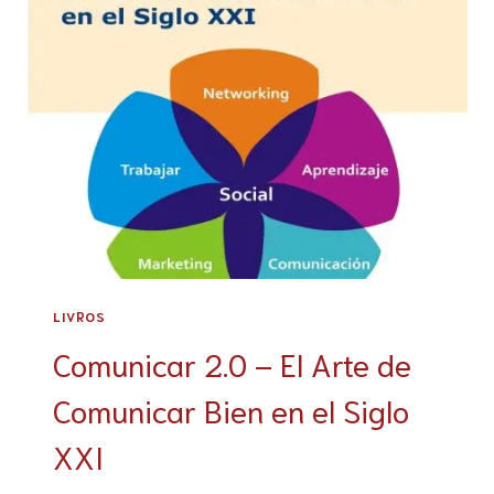
LIVROS
Comunicar 2.0 – El Arte de
Comunicar Bien en el Siglo
XXI